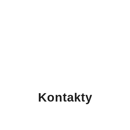
Kontakty