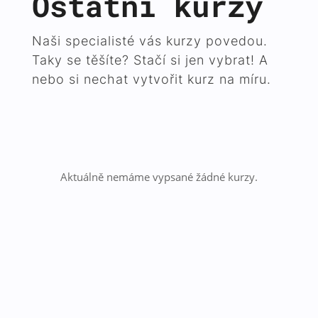
Ostatní kurzy
Naši specialisté vás kurzy povedou.
Taky se těšíte? Stačí si jen vybrat! A
nebo si nechat vytvořit kurz na míru.
Aktuálně nemáme vypsané žádné kurzy.