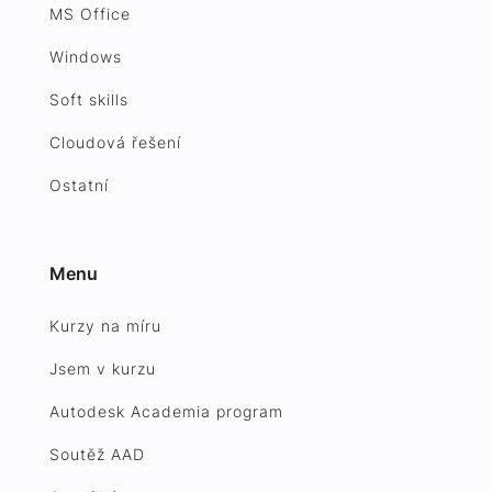
MS Office
Windows
Soft skills
Cloudová řešení
Ostatní
Menu
Kurzy na míru
Jsem v kurzu
Autodesk Academia program
Soutěž AAD