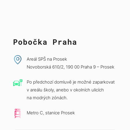
Pobočka Praha
Areál SPŠ na Prosek
Novoborská 610/2, 190 00 Praha 9 – Prosek
Po předchozí domluvě je možné zaparkovat
v areálu školy, anebo v okolních ulicích
na modrých zónách.
Metro C, stanice Prosek