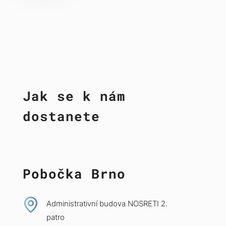
Jak se k nám
dostanete
Pobočka Brno
Administrativní budova NOSRETI 2.
patro