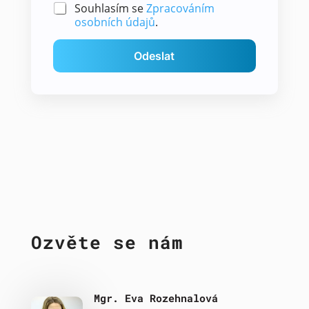
Souhlasím se
Zpracováním
osobních údajů
.
Odeslat
Ozvěte se nám
Mgr. Eva Rozehnalová