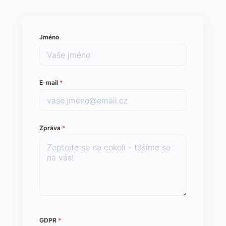
Jméno
E-mail
*
Zpráva
*
GDPR
*