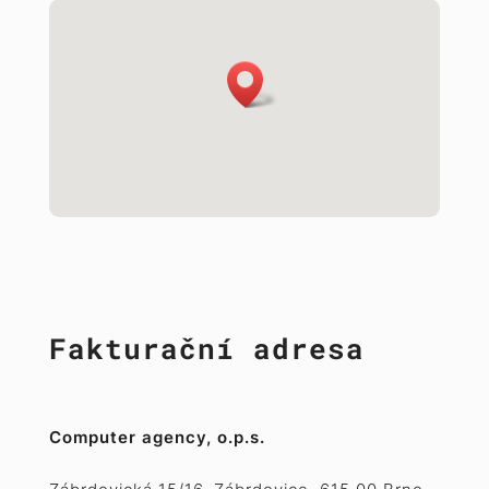
Fakturační adresa
Computer agency, o.p.s.