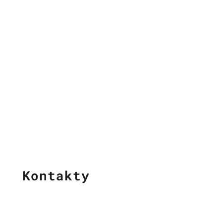
Kontakty