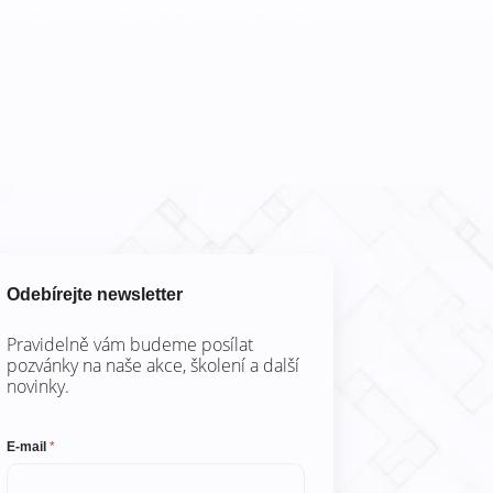
Odebírejte newsletter
Pravidelně vám budeme posílat
pozvánky na naše akce, školení a další
novinky.
E-mail
*