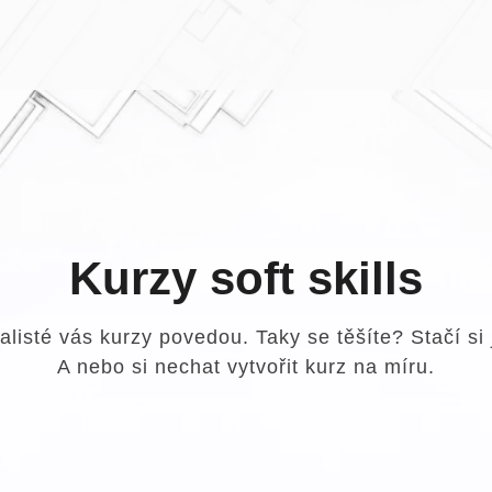
Kurzy soft skills
alisté vás kurzy povedou. Taky se těšíte? Stačí si 
A nebo si nechat vytvořit kurz na míru.