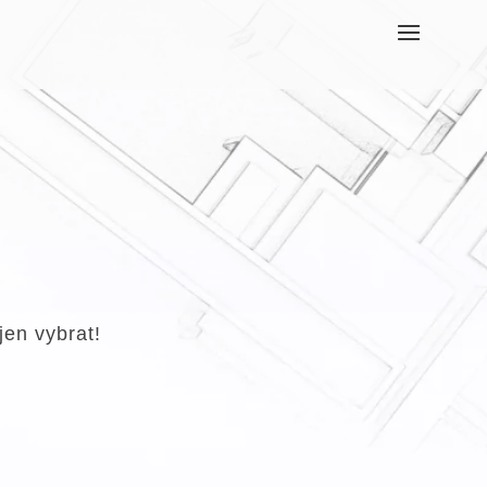
jen vybrat!