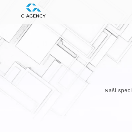
Naši speci