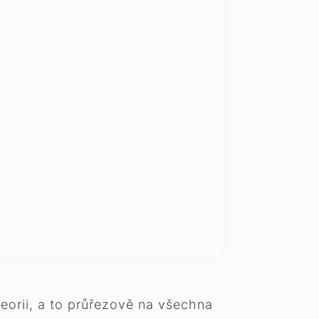
eorii, a to průřezově na všechna