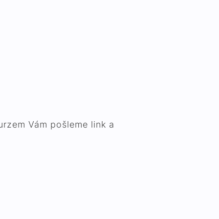
kurzem Vám pošleme link a