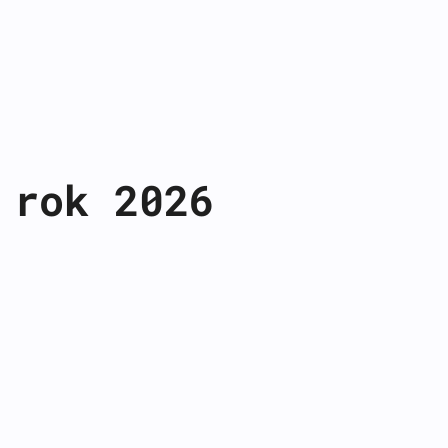
 rok 2026