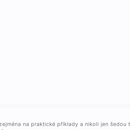
jména na praktické příklady a nikoli jen šedou t