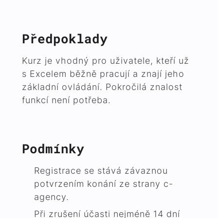
Předpoklady
Kurz je vhodný pro uživatele, kteří už
s Excelem běžně pracují a znají jeho
základní ovládání. Pokročilá znalost
funkcí není potřeba.
Podmínky
Registrace se stává závaznou
potvrzením konání ze strany c-
agency.
Při zrušení účasti nejméně 14 dní