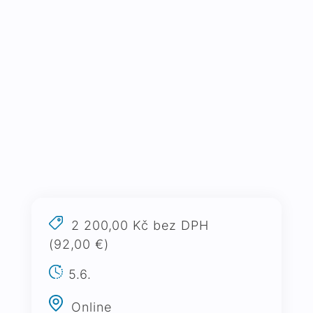
2 200,00 Kč bez DPH
(92,00 €)
5.6.
Online