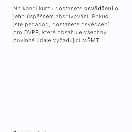
Na konci kurzu dostanete
osvědčení
o
jeho úspěšném absolvování. Pokud
jste pedagog, dostanete osvědčení
pro DVPP, které obsahuje všechny
povinné údaje vyžadující MŠMT.