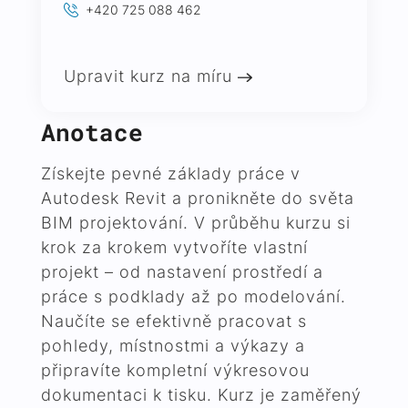
+420 725 088 462
Upravit kurz na míru
Anotace
Získejte pevné základy práce v
Autodesk Revit
a pronikněte do světa
BIM projektování. V průběhu kurzu si
krok za krokem vytvoříte vlastní
projekt – od nastavení prostředí a
práce s podklady až po modelování.
Naučíte se efektivně pracovat s
pohledy, místnostmi a výkazy a
připravíte kompletní výkresovou
dokumentaci k tisku. Kurz je zaměřený