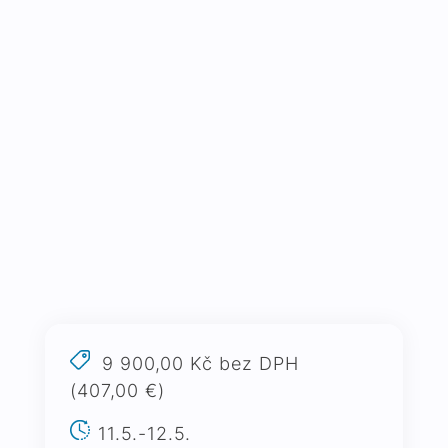
9 900,00 Kč bez DPH
(407,00 €)
11.5.-12.5.