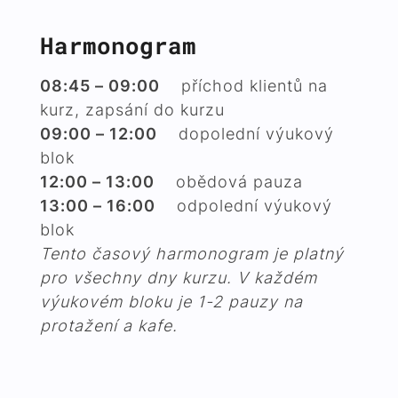
Harmonogram
08:45 – 09:00
příchod klientů na
kurz, zapsání do kurzu
09:00 – 12:00
dopolední výukový
blok
12:00 – 13:00
obědová pauza
13:00 – 16:00
odpolední výukový
blok
Tento časový harmonogram je platný
pro všechny dny kurzu. V každém
výukovém bloku je 1-2 pauzy na
protažení a kafe.