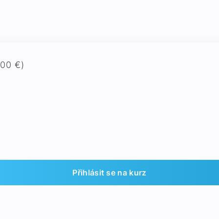
,00 €)