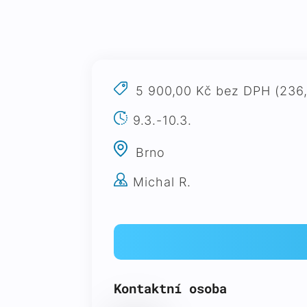
5 900,00 Kč bez DPH (236
9.3.-10.3.
Brno
Michal R.
Kontaktní osoba