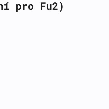
ní pro Fu2)