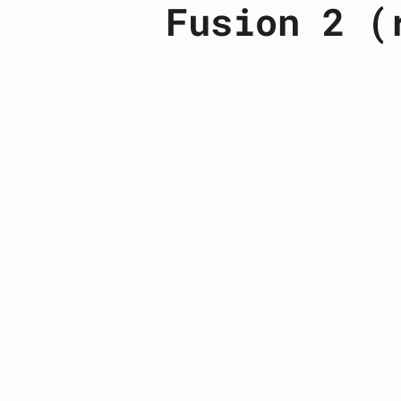
Fusion 2 (