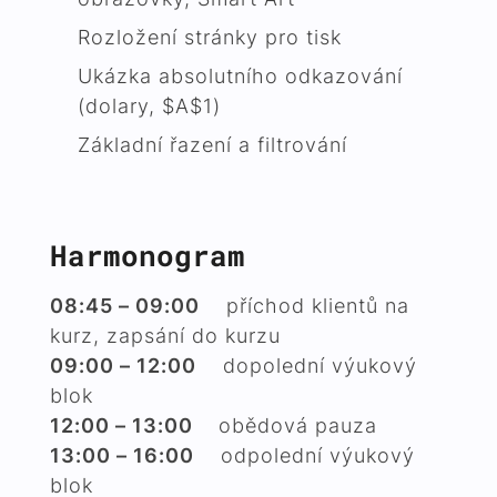
Rozložení stránky pro tisk
Ukázka absolutního odkazování
(dolary, $A$1)
Základní řazení a filtrování
Harmonogram
08:45 – 09:00
příchod klientů na
kurz, zapsání do kurzu
09:00 – 12:00
dopolední výukový
blok
12:00 – 13:00
obědová pauza
13:00 – 16:00
odpolední výukový
blok