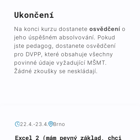
Ukončení
Na konci kurzu dostanete
osvědčení
o
jeho úspěšném absolvování. Pokud
jste pedagog, dostanete osvědčení
pro DVPP, které obsahuje všechny
povinné údaje vyžadující MŠMT.
Žádné zkoušky se neskládají.
22.4.-23.4.
Brno
Excel 2 (mám pevný základ, chci