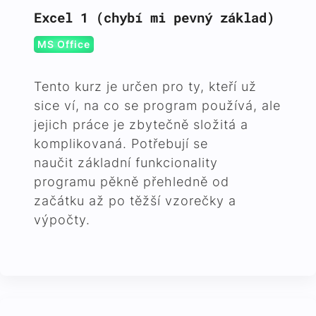
Excel 1 (chybí mi pevný základ)
MS Office
Tento kurz je určen pro ty, kteří už
sice ví, na co se program používá, ale
jejich práce je zbytečně složitá a
komplikovaná. Potřebují se
naučit základní funkcionality
programu pěkně přehledně od
začátku až po těžší vzorečky a
výpočty.