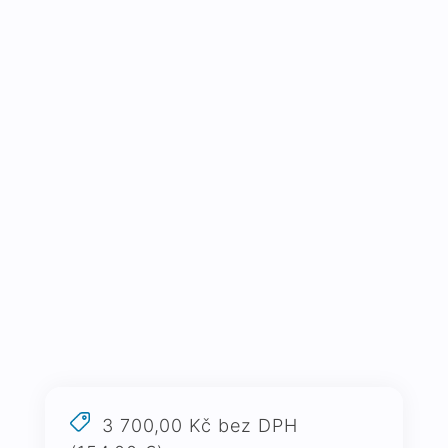
3 700,00 Kč bez DPH