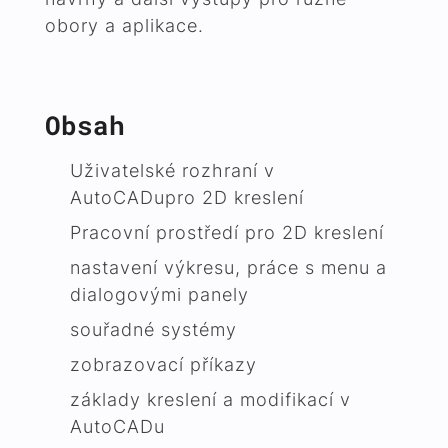
obory a aplikace.
Obsah
Uživatelské rozhraní v
AutoCADupro 2D kreslení
Pracovní prostředí pro 2D kreslení
nastavení výkresu, práce s menu a
dialogovými panely
souřadné systémy
zobrazovací příkazy
základy kreslení a modifikací v
AutoCADu