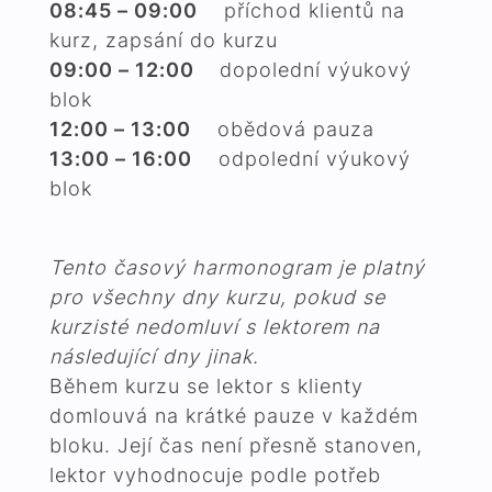
08:45 – 09:00
příchod klientů na
kurz, zapsání do kurzu
09:00 – 12:00
dopolední výukový
blok
12:00 – 13:00
obědová pauza
13:00 – 16:00
odpolední výukový
blok
Tento časový harmonogram je platný
pro všechny dny kurzu, pokud se
kurzisté nedomluví s lektorem na
následující dny jinak.
Během kurzu se lektor s klienty
domlouvá na krátké pauze v každém
bloku. Její čas není přesně stanoven,
lektor vyhodnocuje podle potřeb