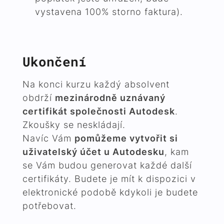
vystavena 100% storno faktura).
Ukončení
Na konci kurzu každý absolvent
obdrží
mezinárodně uznávaný
certifikát společnosti Autodesk
.
Zkoušky se neskládají.
Navíc Vám
pomůžeme vytvořit si
uživatelský účet u Autodesku
, kam
se Vám budou generovat každé další
certifikáty. Budete je mít k dispozici v
elektronické podobě kdykoli je budete
potřebovat.