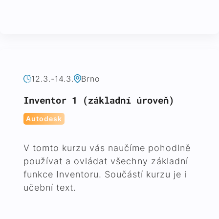
12.3.-14.3.
Brno
Inventor 1 (základní úroveň)
Autodesk
V tomto kurzu vás naučíme pohodlně
používat a ovládat všechny základní
funkce Inventoru. Součástí kurzu je i
učební text.