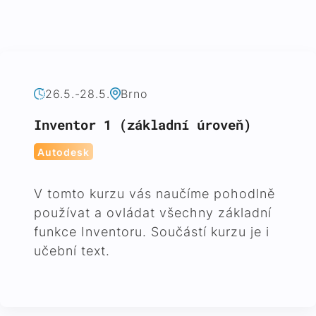
26.5.-28.5.
Brno
Inventor 1 (základní úroveň)
Autodesk
V tomto kurzu vás naučíme pohodlně
používat a ovládat všechny základní
funkce Inventoru. Součástí kurzu je i
učební text.