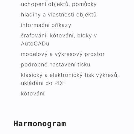
uchopení objektů, pomůcky
hladiny a vlastnosti objektů
informační příkazy
šrafování, kótování, bloky v
AutoCADu
modelový a výkresový prostor
podrobné nastavení tisku
klasický a elektronický tisk výkresů,
ukládání do PDF
kótování
Harmonogram